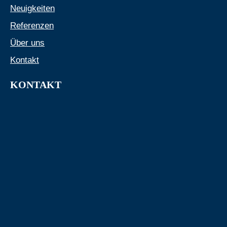
Neuigkeiten
Referenzen
Über uns
Kontakt
KONTAKT
info@rehder-wohnungsbau.de