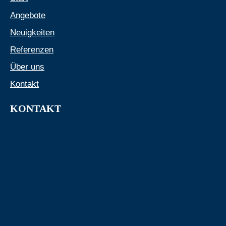
Angebote
Neuigkeiten
Referenzen
Über uns
Kontakt
KONTAKT
info@rehder-wohnungsbau.de