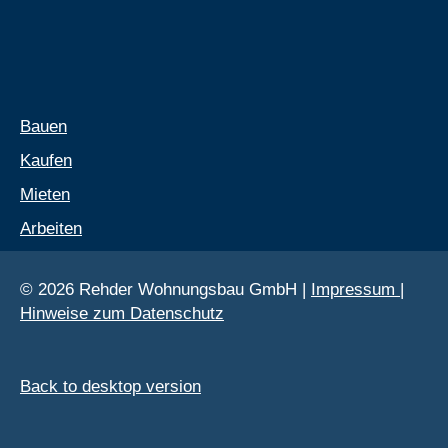
Bauen
Kaufen
Mieten
Arbeiten
©
2026
Rehder Wohnungsbau GmbH
|
Impressum
|
Hinweise zum Datenschutz
Back to desktop version